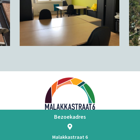
Bezoekadres
Malakkastraat 6