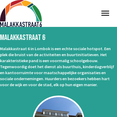
MALAKKASTRAAT 6
Malakkastraat 6 in Lombok is een echte sociale hotspot. Een
plek die bruist van de activiteiten en buurtinitiatieven. Het
karakteristieke pand is een voormalig schoolgebouw.
Tegenwoordig doet het dienst als buurthuis, kinderdagverblijf
en kantoorruimte voor maatschappelijke organisaties en
sociale ondernemingen. Huurders en bezoekers hebben hart
voor de wijk en voor de stad, elk op hun eigen manier.