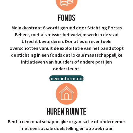
Fonds
Malakkastraat 6 wordt gerund door Stichting Portes
Beheer, met als missie: het welzijnswerk in de stad
Utrecht bevorderen. Donaties en eventuele
overschotten vanuit de exploitatie van het pand stopt
de stichting in een fonds dat lokale maatschappelijke
initiatieven van huurders of andere partijen
ondersteunt.
meer informatie
Huren Ruimte
Bent u een maatschappelijke organisatie of ondernemer
met een sociale doelstelling en op zoek naar