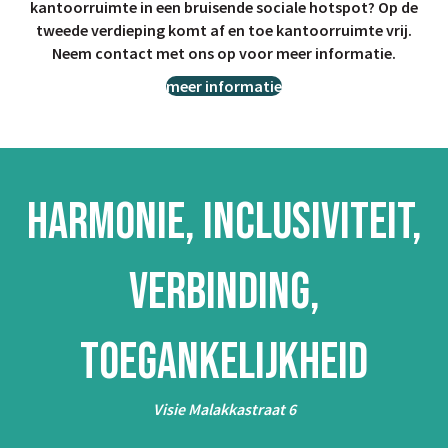
kantoorruimte in een bruisende sociale hotspot? Op de
tweede verdieping komt af en toe kantoorruimte vrij.
Neem contact met ons op voor meer informatie.
meer informatie
HARMONIE, INCLUSIVITEIT,
VERBINDING,
TOEGANKELIJKHEID
Visie Malakkastraat 6