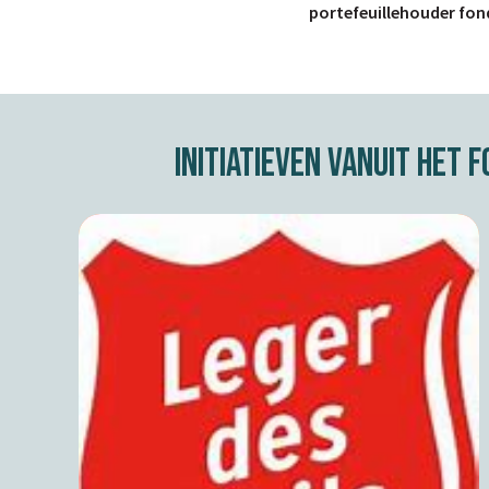
portefeuillehouder fon
Initiatieven Vanuit Het 