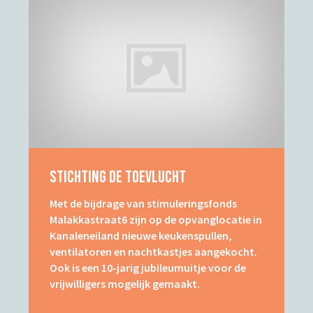
Stichting De Toevlucht
Met de bijdrage van stimuleringsfonds
Malakkastraat6 zijn op de opvanglocatie in
Kanaleneiland nieuwe keukenspullen,
ventilatoren en nachtkastjes aangekocht.
Ook is een 10-jarig jubileumuitje voor de
vrijwilligers mogelijk gemaakt.