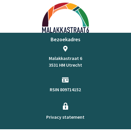
Bezoekadres
Malakkastraat 6
3531 HM Utrecht
RSIN 809714152
Privacy statement