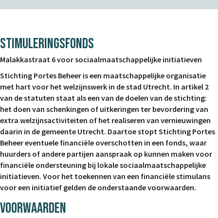
STIMULERINGSFONDS
Malakkastraat 6 voor sociaalmaatschappelijke initiatieven
Stichting Portes Beheer is een maatschappelijke organisatie
met hart voor het welzijnswerk in de stad Utrecht. In artikel 2
van de statuten staat als een van de doelen van de stichting:
het doen van schenkingen of uitkeringen ter bevordering van
extra welzijnsactiviteiten of het realiseren van vernieuwingen
daarin in de gemeente Utrecht. Daartoe stopt Stichting Portes
Beheer eventuele financiële overschotten in een fonds, waar
huurders of andere partijen aanspraak op kunnen maken voor
financiële ondersteuning bij lokale sociaalmaatschappelijke
initiatieven. Voor het toekennen van een financiële stimulans
voor een initiatief gelden de onderstaande voorwaarden.
VOORWAARDEN