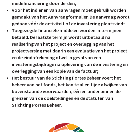
medefinanciering door derden;
Voor het indienen van aanvragen moet gebruik worden
gemaakt van het Aanvraagformulier. De aanvraag wordt
gedaan vóór de activiteit of de investering plaatsvindt.
Toegezegde financiële middelen worden in termijnen
betaald. De laatste termijn wordt uitbetaald na
realisering van het project en overlegging van het
projectverslag met daarin een evaluatie van het project
en de eindafrekening ofwel in geval van een
investeringsbijdrage na oplevering van de investering en
overlegging van een kopie van de factuur;
Het bestuur van de Stichting Portes Beheer voert het
beheer van het fonds; het kan te allen tijde afwijken van
bovenstaande voorwaarden, één en ander binnen de
grenzen van de doelstellingen en de statuten van
Stichting Portes Beheer.