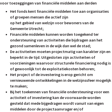
voor toezeggingen van financiële middelen aan derden
Het fonds kent financiële middelen toe aan organisaties
of groepen mensen die actief zijn
op het gebied van welzijn voor bewoners van de
Gemeente Utrecht;
Financiële middelen kunnen worden toegekend ter
ondersteuning van activiteiten die bijdragen aan het
gezond samenleven in de wijk dan wel de stad;
De activiteiten moeten projectmatig van karakter zijn en
beperkt in de tijd. Uitgesloten zijn activiteiten of
voorzieningen waarvoor structurele financiering nodig is
of gewoonlijk tot de exploitatiekosten behoren;
Het project of de investering is erop gericht om
vernieuwende ontwikkelingen in de welzijnssfeer mogelijk
te maken;
Bij het toekennen van financiële ondersteuning voor een
activiteit of investering kan de voorwaarde worden
gesteld dat mede bijgedragen wordt vanuit van eigen
middelen door de projectaanvrager en/of