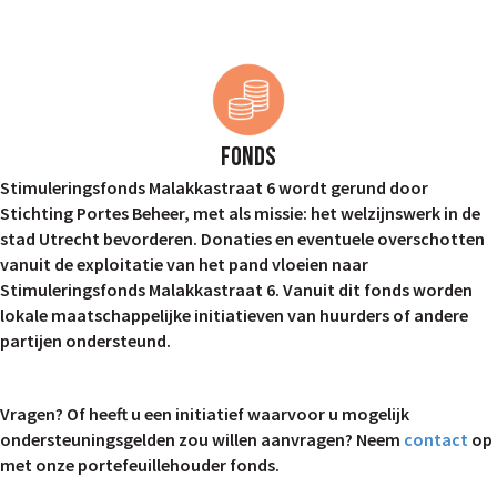
Fonds
Stimuleringsfonds Malakkastraat 6 wordt gerund door
Stichting Portes Beheer, met als missie: het welzijnswerk in de
stad Utrecht bevorderen. Donaties en eventuele overschotten
vanuit de exploitatie van het pand vloeien naar
Stimuleringsfonds Malakkastraat 6. Vanuit dit fonds worden
lokale maatschappelijke initiatieven van huurders of andere
partijen ondersteund.
Vragen? Of heeft u een initiatief waarvoor u mogelijk
ondersteuningsgelden zou willen aanvragen? Neem
contact
op
met onze portefeuillehouder fonds.