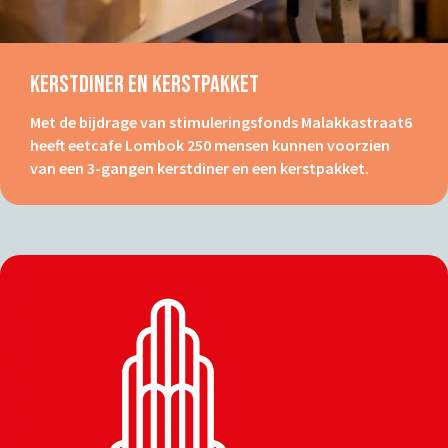
Kerstdiner En Kerstpakket
Met de bijdrage van stimuleringsfonds Malakkastraat6
heeft eetcafe Lombok 250 mensen kunnen voorzien
van een 3-gangen kerstdiner en een kerstpakket.