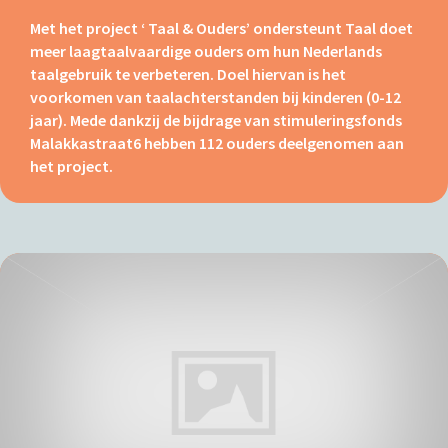
Met het project ‘ Taal & Ouders’ ondersteunt Taal doet
meer laagtaalvaardige ouders om hun Nederlands
taalgebruik te verbeteren. Doel hiervan is het
voorkomen van taalachterstanden bij kinderen (0-12
jaar). Mede dankzij de bijdrage van stimuleringsfonds
Malakkastraat6 hebben 112 ouders deelgenomen aan
het project.