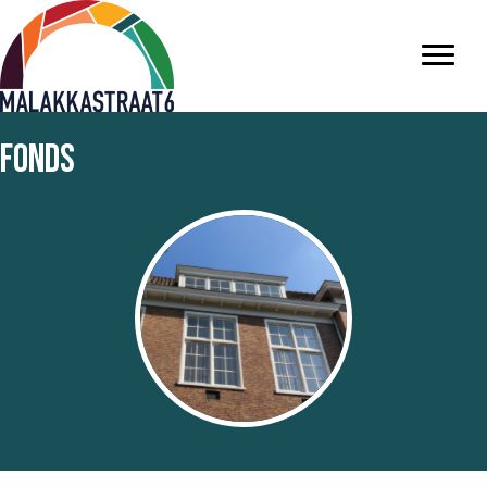
Fonds