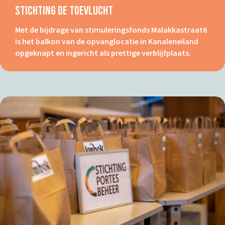
Stichting De Toevlucht
Met de bijdrage van stimuleringsfonds Malakkastraat6
is het balkon van de opvanglocatie in Kanaleneiland
opgeknapt en ingericht als prettige verblijfplaats.