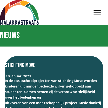
Nieuws
Stichting Move
10 januari 2023
In de basisschoolprojecten van stichting Move worden
kinderen uit minder bedeelde wijken gekoppeld aan
studenten. Samen nemen zij de verantwoordelijkheid
over het bedenken en
uitvoeren van een maatschappelijk project. Mede dankzij