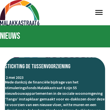
Nieuws
Stichting De Tussenvoorziening
2 mei 2023
Mede dankzij de financiële bijdrage van het
stimuleringsfonds Malakkastraat 6 zijn 55
nieuwbouwappartementen in de sociale woonomgeving
‘Tango’ instapklaar gemaakt voor ex-daklozen door deze
te voorzien van een nieuwe vloer, witte muren en een